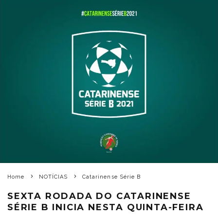
Home
NOTÍCIAS
Catarinense Série B
SEXTA RODADA DO CATARINENSE
SÉRIE B INICIA NESTA QUINTA-FEIRA