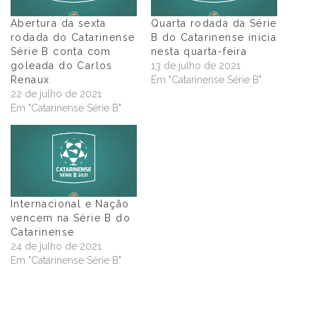
Abertura da sexta
Quarta rodada da Série
rodada do Catarinense
B do Catarinense inicia
Série B conta com
nesta quarta-feira
goleada do Carlos
13 de julho de 2021
Renaux
Em "Catarinense Série B"
22 de julho de 2021
Em "Catarinense Série B"
Internacional e Nação
vencem na Série B do
Catarinense
24 de julho de 2021
Em "Catarinense Série B"