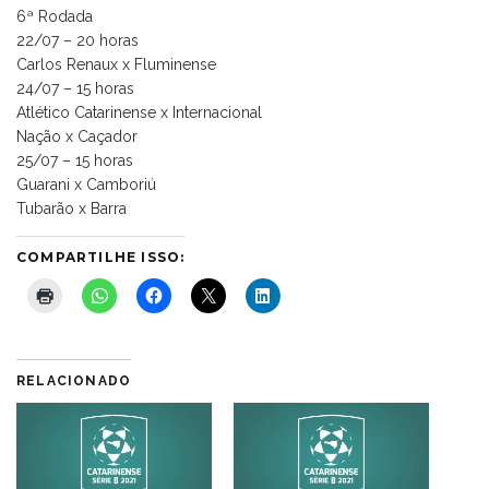
6ª Rodada
22/07 – 20 horas
Carlos Renaux x Fluminense
24/07 – 15 horas
Atlético Catarinense x Internacional
Nação x Caçador
25/07 – 15 horas
Guarani x Camboriú
Tubarão x Barra
COMPARTILHE ISSO:
RELACIONADO