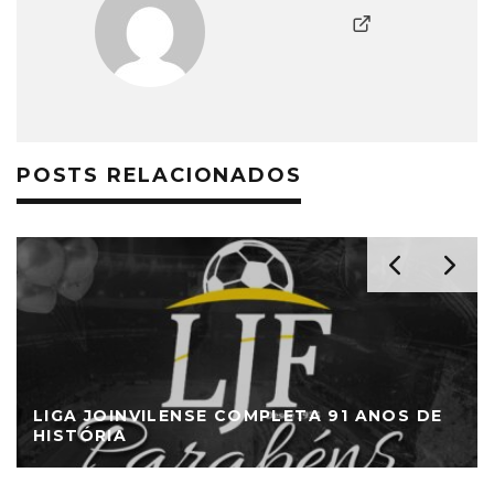
POSTS RELACIONADOS
LIGA JOINVILENSE COMPLETA 91 ANOS DE
HISTÓRIA