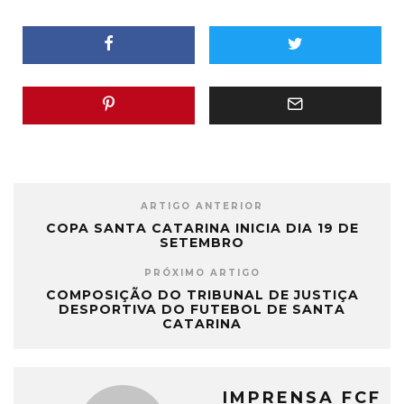
ARTIGO ANTERIOR
COPA SANTA CATARINA INICIA DIA 19 DE
SETEMBRO
PRÓXIMO ARTIGO
COMPOSIÇÃO DO TRIBUNAL DE JUSTIÇA
DESPORTIVA DO FUTEBOL DE SANTA
CATARINA
IMPRENSA FCF