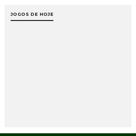
JOGOS DE HOJE