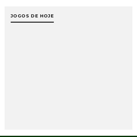
JOGOS DE HOJE