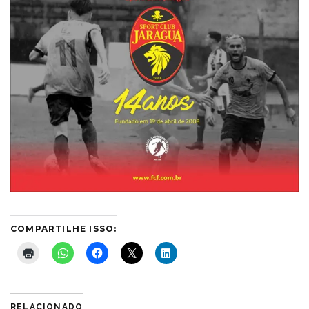
COMPARTILHE ISSO:
RELACIONADO