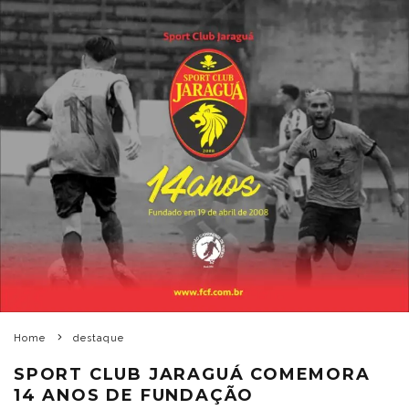
Home
destaque
SPORT CLUB JARAGUÁ COMEMORA
14 ANOS DE FUNDAÇÃO