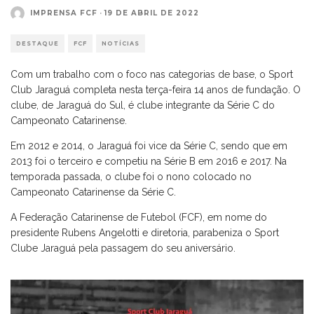
IMPRENSA FCF
·
19 DE ABRIL DE 2022
DESTAQUE
FCF
NOTÍCIAS
Com um trabalho com o foco nas categorias de base, o Sport
Club Jaraguá completa nesta terça-feira 14 anos de fundação. O
clube, de Jaraguá do Sul, é clube integrante da Série C do
Campeonato Catarinense.
Em 2012 e 2014, o Jaraguá foi vice da Série C, sendo que em
2013 foi o terceiro e competiu na Série B em 2016 e 2017. Na
temporada passada, o clube foi o nono colocado no
Campeonato Catarinense da Série C.
A Federação Catarinense de Futebol (FCF), em nome do
presidente Rubens Angelotti e diretoria, parabeniza o Sport
Clube Jaraguá pela passagem do seu aniversário.