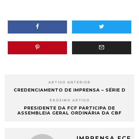
ARTIGO ANTERIOR
CREDENCIAMENTO DE IMPRENSA – SÉRIE D
PRÓXIMO ARTIGO
PRESIDENTE DA FCF PARTICIPA DE
ASSEMBLEIA GERAL ORDINÁRIA DA CBF
IMPRENSA FCF