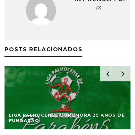
POSTS RELACIONADOS
LIGA PALHOCENSE COMEMORA 35 ANOS DE
FUNDAÇÃO