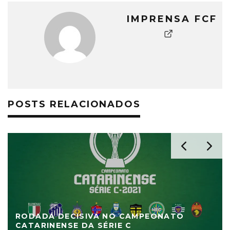
IMPRENSA FCF
POSTS RELACIONADOS
RODADA DECISIVA NO CAMPEONATO
CATARINENSE DA SÉRIE C