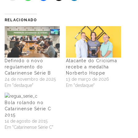
RELACIONADO
Definido o novo
Atacante do Criciúma
regulamento do
recebe a medalha
Catarinense Série B
Norberto Hoppe
24 de novembro de 2025
13 de março de 2026
Em "destaque"
Em "destaque"
Bola rolando no
Catarinense Série C
2015
14 de agosto de 2015
Em "Catarinense Série C"