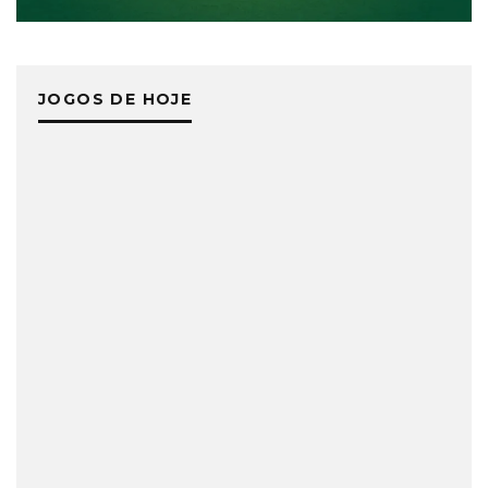
JOGOS DE HOJE