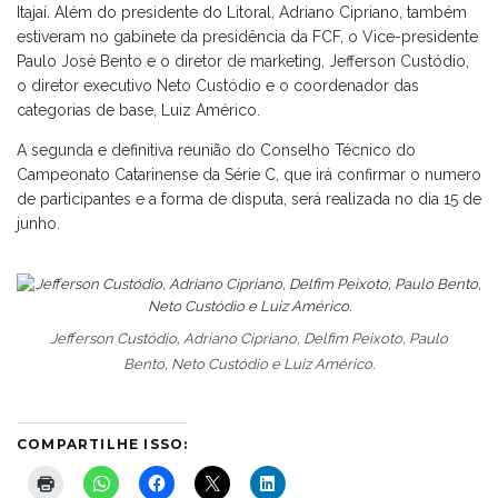
Itajaí. Além do presidente do Litoral, Adriano Cipriano, também
estiveram no gabinete da presidência da FCF, o Vice-presidente
Paulo José Bento e o diretor de marketing, Jefferson Custódio,
o diretor executivo Neto Custódio e o coordenador das
categorias de base, Luiz Américo.
A segunda e definitiva reunião do Conselho Técnico do
Campeonato Catarinense da Série C, que irá confirmar o numero
de participantes e a forma de disputa, será realizada no dia 15 de
junho.
Jefferson Custódio, Adriano Cipriano, Delfim Peixoto, Paulo
Bento, Neto Custódio e Luiz Américo.
COMPARTILHE ISSO: