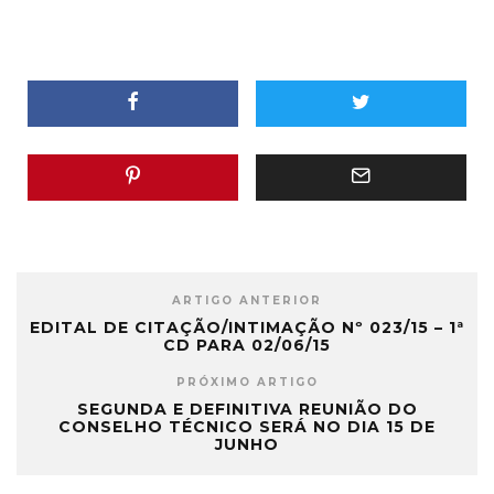
ARTIGO ANTERIOR
EDITAL DE CITAÇÃO/INTIMAÇÃO Nº 023/15 – 1ª
CD PARA 02/06/15
PRÓXIMO ARTIGO
SEGUNDA E DEFINITIVA REUNIÃO DO
CONSELHO TÉCNICO SERÁ NO DIA 15 DE
JUNHO