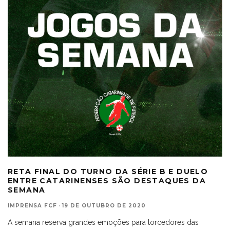
RETA FINAL DO TURNO DA SÉRIE B E DUELO
ENTRE CATARINENSES SÃO DESTAQUES DA
SEMANA
IMPRENSA FCF
·
19 DE OUTUBRO DE 2020
A semana reserva grandes emoções para torcedores das