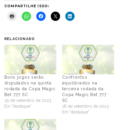
COMPARTILHE ISSO:
RELACIONADO
Bons jogos serão
Confrontos
disputados na quinta
equilibrados na
rodada da Copa Magic
terceira rodada da
Bet 777 SC
Copa Magic Bet 777
29 de setembro de 2023
SC
Em "destaque"
18 de setembro de 2023
Em "destaque"