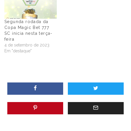
Segunda rodada da
Copa Magic Bet 777
SC inicia nesta terça-
feira
4 de setembro de 2023
Em "destaque"