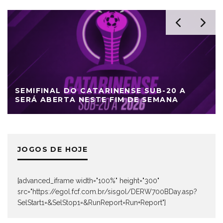
SEMIFINAL DO CATARINENSE SUB-20 A
SERÁ ABERTA NESTE FIM DE SEMANA
JOGOS DE HOJE
[advanced_iframe width="100%" height="300"
src="https://egol.fcf.com.br/sisgol/DERW700BDay.asp?
SelStart1=&SelStop1=&RunReport=Run+Report"]