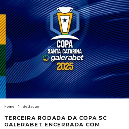
Home
destaque
TERCEIRA RODADA DA COPA SC
GALERABET ENCERRADA COM