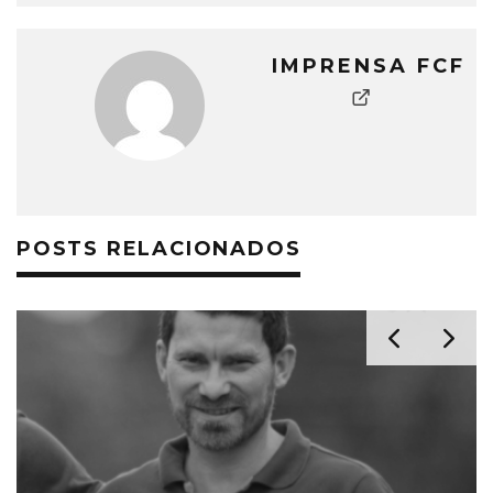
IMPRENSA FCF
POSTS RELACIONADOS