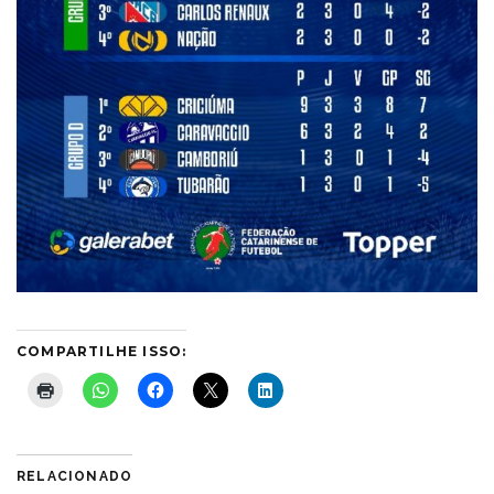
COMPARTILHE ISSO:
RELACIONADO