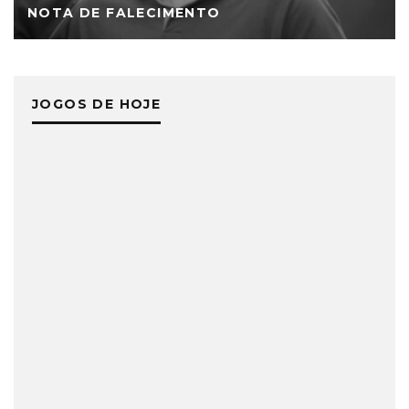
NOTA DE FALECIMENTO
JOGOS DE HOJE