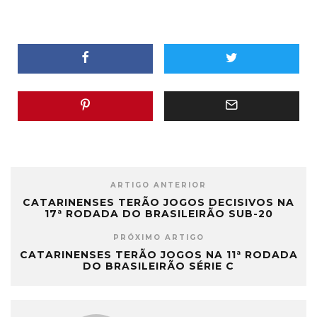
ARTIGO ANTERIOR
CATARINENSES TERÃO JOGOS DECISIVOS NA
17ª RODADA DO BRASILEIRÃO SUB-20
PRÓXIMO ARTIGO
CATARINENSES TERÃO JOGOS NA 11ª RODADA
DO BRASILEIRÃO SÉRIE C