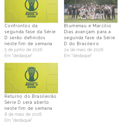
Confrontos da
Blumenau e Marcílio
segunda fase da Série
Dias avançam para a
D serão definidos
segunda fase da Série
neste fim de semana
D do Brasileiro
5 de junho de 2026
24 de maio de 2026
Em "destaque"
Em "destaque"
Returno do Brasileirão
Série D será aberto
neste fim de semana
8 de maio de 2026
Em "destaque"