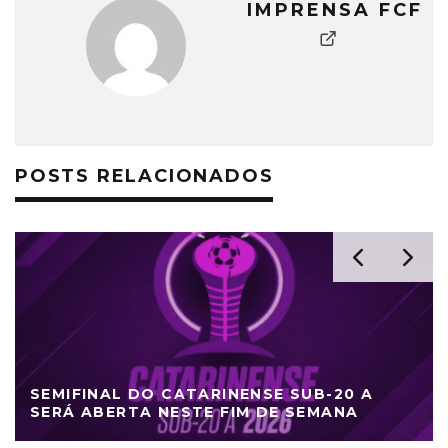
IMPRENSA FCF
POSTS RELACIONADOS
SEMIFINAL DO CATARINENSE SUB-20 A
SERÁ ABERTA NESTE FIM DE SEMANA