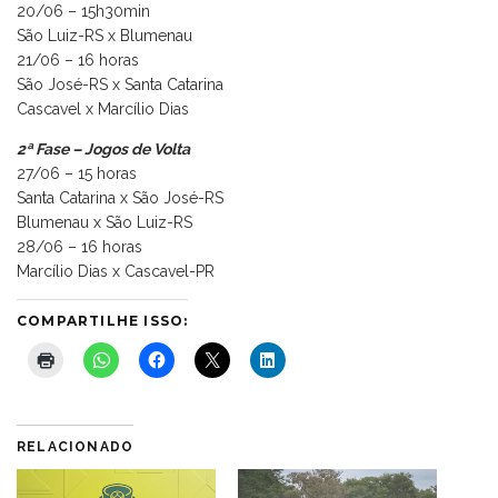
20/06 – 15h30min
São Luiz-RS x Blumenau
21/06 – 16 horas
São José-RS x Santa Catarina
Cascavel x Marcílio Dias
2ª Fase – Jogos de Volta
27/06 – 15 horas
Santa Catarina x São José-RS
Blumenau x São Luiz-RS
28/06 – 16 horas
Marcílio Dias x Cascavel-PR
COMPARTILHE ISSO:
RELACIONADO