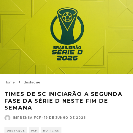
Home
destaque
TIMES DE SC INICIARÃO A SEGUNDA
FASE DA SÉRIE D NESTE FIM DE
SEMANA
IMPRENSA FCF
·
19 DE JUNHO DE 2026
DESTAQUE
FCF
NOTÍCIAS