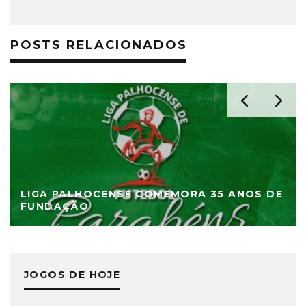
POSTS RELACIONADOS
LIGA PALHOCENSE COMEMORA 35 ANOS DE
FUNDAÇÃO
JOGOS DE HOJE