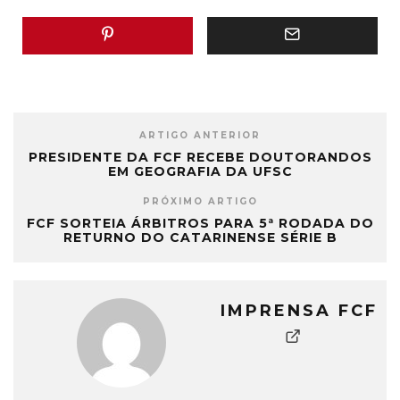
ARTIGO ANTERIOR
PRESIDENTE DA FCF RECEBE DOUTORANDOS
EM GEOGRAFIA DA UFSC
PRÓXIMO ARTIGO
FCF SORTEIA ÁRBITROS PARA 5ª RODADA DO
RETURNO DO CATARINENSE SÉRIE B
IMPRENSA FCF