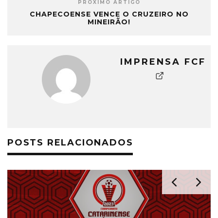
PRÓXIMO ARTIGO
CHAPECOENSE VENCE O CRUZEIRO NO
MINEIRÃO!
IMPRENSA FCF
POSTS RELACIONADOS