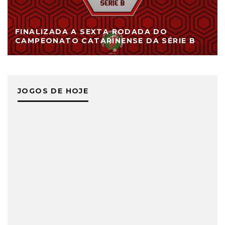
FINALIZADA A SEXTA RODADA DO
CAMPEONATO CATARINENSE DA SÉRIE B
JOGOS DE HOJE