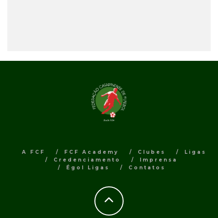
A FCF
FCF Academy
Clubes
Ligas
Credenciamento
Imprensa
Égol Ligas
Contatos