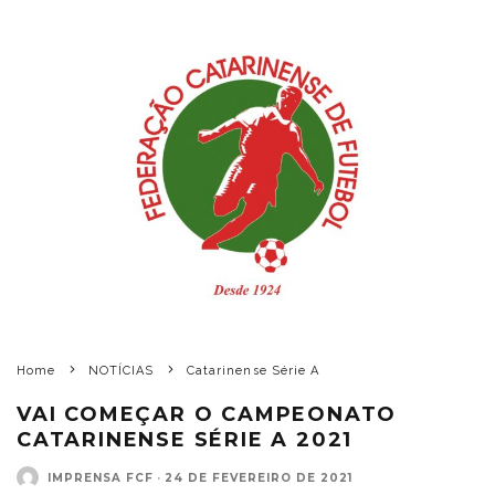
Home
NOTÍCIAS
Catarinense Série A
VAI COMEÇAR O CAMPEONATO
CATARINENSE SÉRIE A 2021
IMPRENSA FCF
·
24 DE FEVEREIRO DE 2021