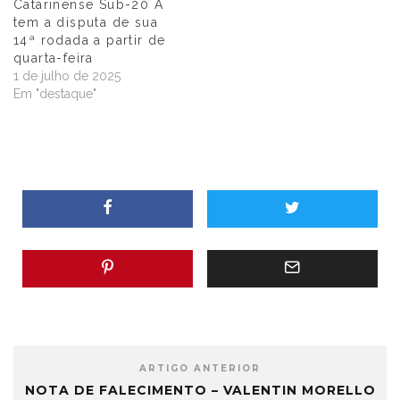
Catarinense Sub-20 A
tem a disputa de sua
14ª rodada a partir de
quarta-feira
1 de julho de 2025
Em "destaque"
ARTIGO ANTERIOR
NOTA DE FALECIMENTO – VALENTIN MORELLO