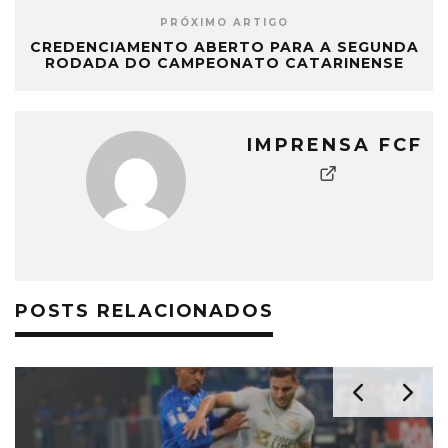
PRÓXIMO ARTIGO
CREDENCIAMENTO ABERTO PARA A SEGUNDA
RODADA DO CAMPEONATO CATARINENSE
IMPRENSA FCF
POSTS RELACIONADOS