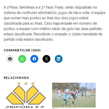
A 2ªFase, Semifinais e a 3ª Fase, Finais, serão disputadas no
sistema de confronto eliminatório, jogos de ida e volta. A equipe
que somar mais pontos ao final dos dois jogos estará
classificada para as finais. Caso haja empate em número de
pontos, a equipe com melhor saldo de gols nas duas partidas
estará classificada. Persistindo o empate, o clube mandante da
partida volta estará classificado.
COMPARTILHE ISSO:
RELACIONADO