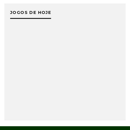
JOGOS DE HOJE