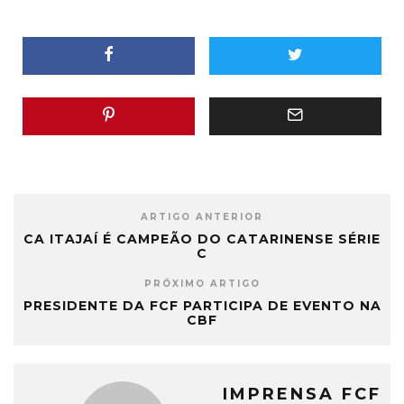
ARTIGO ANTERIOR
CA ITAJAÍ É CAMPEÃO DO CATARINENSE SÉRIE
C
PRÓXIMO ARTIGO
PRESIDENTE DA FCF PARTICIPA DE EVENTO NA
CBF
IMPRENSA FCF