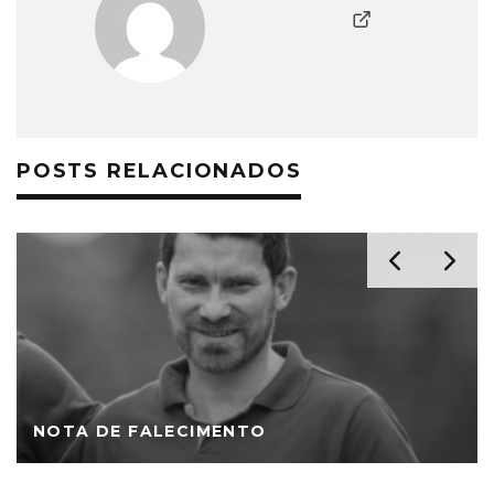
POSTS RELACIONADOS
NOTA DE FALECIMENTO