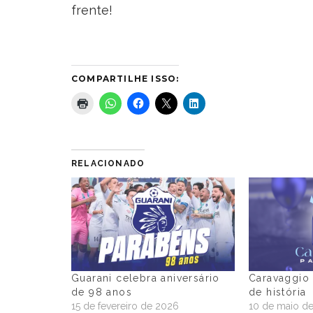
frente!
COMPARTILHE ISSO:
RELACIONADO
Guarani celebra aniversário
Caravaggio 
de 98 anos
de história
15 de fevereiro de 2026
10 de maio d