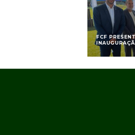
FCF PRESEN
INAUGURAÇÃ