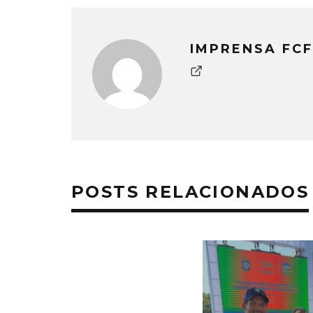
IMPRENSA FCF
POSTS RELACIONADOS