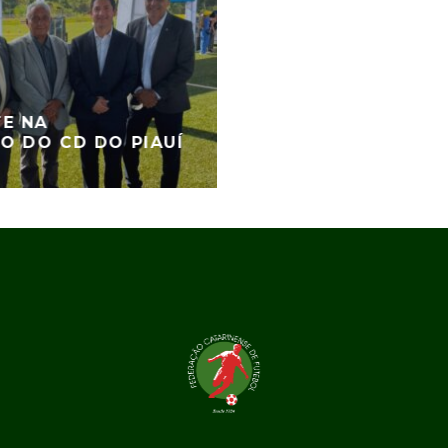
TE NA
O DO CD DO PIAUÍ