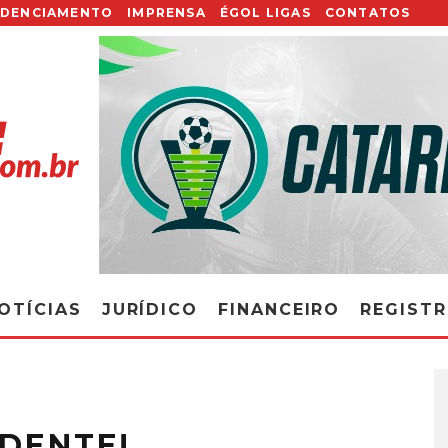
EDENCIAMENTO
IMPRENSA
ÉGOL LIGAS
CONTATOS
OTÍCIAS
JURÍDICO
FINANCEIRO
REGIST
IDENTE!