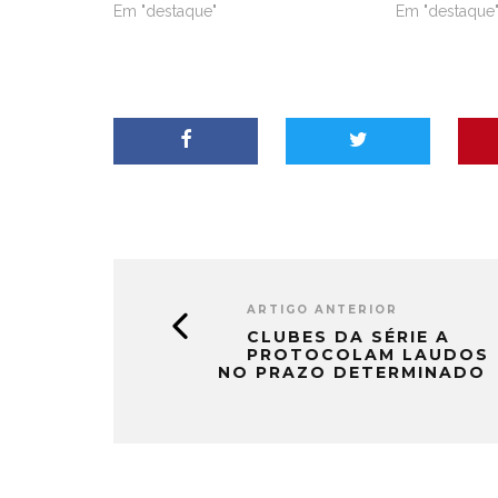
Em "destaque"
Em "destaque
ARTIGO ANTERIOR
CLUBES DA SÉRIE A
PROTOCOLAM LAUDOS
NO PRAZO DETERMINADO