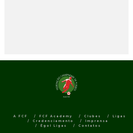
A FCF
FCF Academy
Clubes
Ligas
Credenciamento
Imprensa
Égol Ligas
Contatos