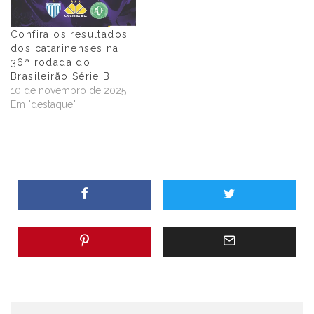
Confira os resultados
dos catarinenses na
36ª rodada do
Brasileirão Série B
10 de novembro de 2025
Em "destaque"