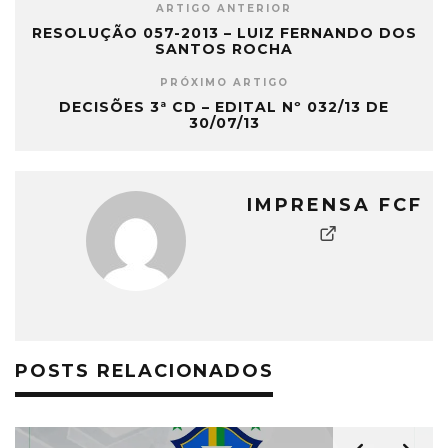
ARTIGO ANTERIOR
RESOLUÇÃO 057-2013 – LUIZ FERNANDO DOS
SANTOS ROCHA
PRÓXIMO ARTIGO
DECISÕES 3ª CD – EDITAL Nº 032/13 DE
30/07/13
IMPRENSA FCF
POSTS RELACIONADOS