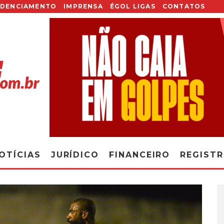
EDENCIAMENTO
IMPRENSA
ÉGOL LIGAS
CONTATOS
OTÍCIAS
JURÍDICO
FINANCEIRO
REGIST