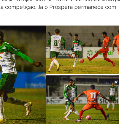
a da competição. Já o Próspera permanece com