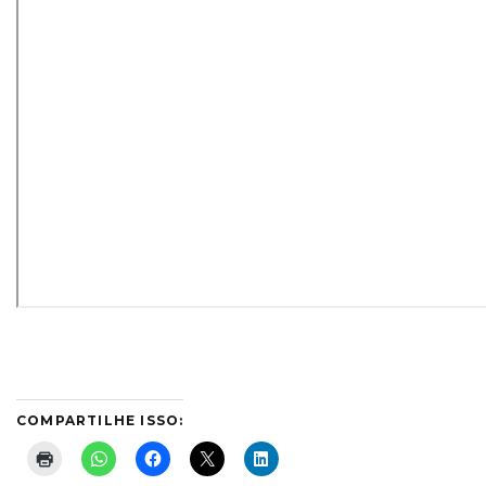
COMPARTILHE ISSO: