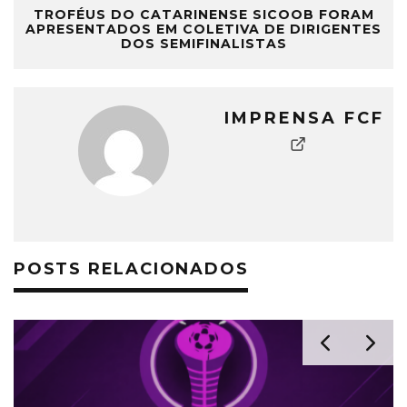
TROFÉUS DO CATARINENSE SICOOB FORAM
APRESENTADOS EM COLETIVA DE DIRIGENTES
DOS SEMIFINALISTAS
IMPRENSA FCF
POSTS RELACIONADOS