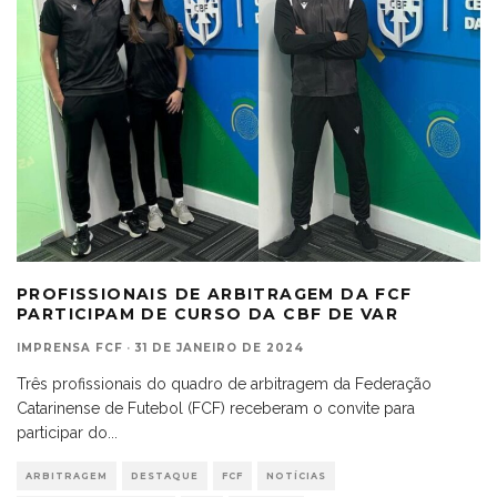
PROFISSIONAIS DE ARBITRAGEM DA FCF
PARTICIPAM DE CURSO DA CBF DE VAR
IMPRENSA FCF
·
31 DE JANEIRO DE 2024
Três profissionais do quadro de arbitragem da Federação
Catarinense de Futebol (FCF) receberam o convite para
participar do
...
ARBITRAGEM
DESTAQUE
FCF
NOTÍCIAS