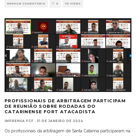
NENHUM COMENTÁRIO
0
115 VIEWS
PROFISSIONAIS DE ARBITRAGEM PARTICIPAM
DE REUNIÃO SOBRE RODADAS DO
CATARINENSE FORT ATACADISTA
IMPRENSA FCF
·
31 DE JANEIRO DE 2024
Os profissionais da arbitragem de Santa Catarina participaram na