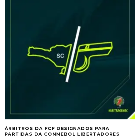
ÁRBITROS DA FCF DESIGNADOS PARA
PARTIDAS DA CONMEBOL LIBERTADORES