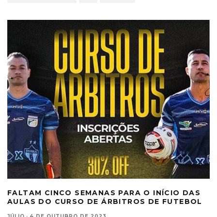
FALTAM CINCO SEMANAS PARA O INÍCIO DAS
AULAS DO CURSO DE ÁRBITROS DE FUTEBOL
JÚLIO
·
4 DE OUTUBRO DE 2023