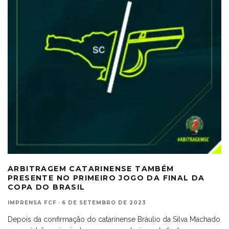
ARBITRAGEM CATARINENSE TAMBÉM
PRESENTE NO PRIMEIRO JOGO DA FINAL DA
COPA DO BRASIL
IMPRENSA FCF
·
6 DE SETEMBRO DE 2023
Depois da confirmação do catarinense Bráulio da Silva Machado