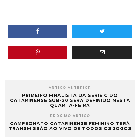
ARTIGO ANTERIOR
PRIMEIRO FINALISTA DA SÉRIE C DO
CATARINENSE SUB-20 SERÁ DEFINIDO NESTA
QUARTA-FEIRA
PRÓXIMO ARTIGO
CAMPEONATO CATARINENSE FEMININO TERÁ
TRANSMISSÃO AO VIVO DE TODOS OS JOGOS