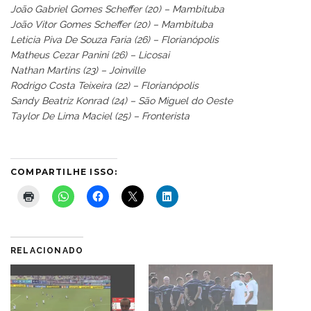
João Gabriel Gomes Scheffer (20) – Mambituba
João Vitor Gomes Scheffer (20) – Mambituba
Leticia Piva De Souza Faria (26) – Florianópolis
Matheus Cezar Panini (26) – Licosai
Nathan Martins (23) – Joinville
Rodrigo Costa Teixeira (22) – Florianópolis
Sandy Beatriz Konrad (24) – São Miguel do Oeste
Taylor De Lima Maciel (25) – Fronterista
COMPARTILHE ISSO:
RELACIONADO