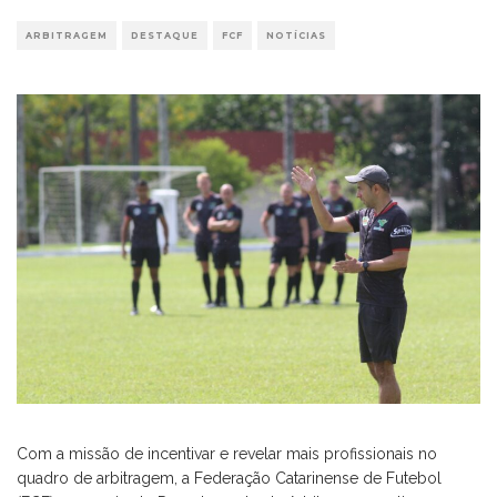
ARBITRAGEM
DESTAQUE
FCF
NOTÍCIAS
Com a missão de incentivar e revelar mais profissionais no
quadro de arbitragem, a Federação Catarinense de Futebol