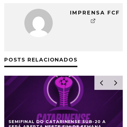
IMPRENSA FCF
POSTS RELACIONADOS
SEMIFINAL DO CATARINENSE SUB-20 A
SERÁ ABERTA NESTE FIM DE SEMANA