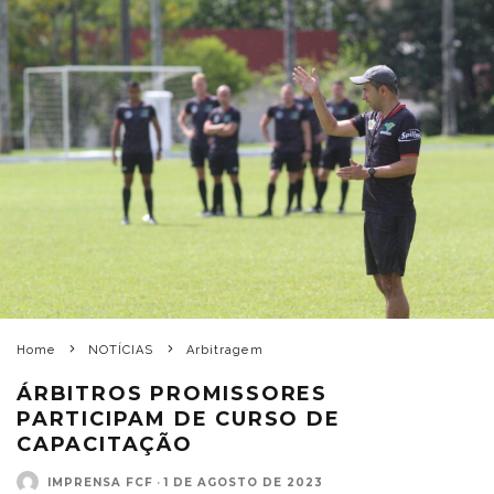
Home
NOTÍCIAS
Arbitragem
ÁRBITROS PROMISSORES
PARTICIPAM DE CURSO DE
CAPACITAÇÃO
IMPRENSA FCF
·
1 DE AGOSTO DE 2023