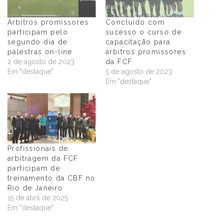
Árbitros promissores
Concluído com
participam pelo
sucesso o curso de
segundo dia de
capacitação para
palestras on-line
árbitros promissores
2 de agosto de 2023
da FCF
Em "destaque"
5 de agosto de 2023
Em "destaque"
Profissionais de
arbitragem da FCF
participam de
treinamento da CBF no
Rio de Janeiro
15 de abril de 2025
Em "destaque"