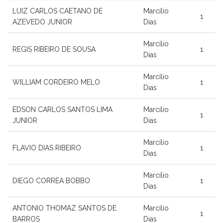
LUIZ CARLOS CAETANO DE
Marcílio
1
AZEVEDO JUNIOR
Dias
Marcílio
REGIS RIBEIRO DE SOUSA
1
Dias
Marcílio
WILLIAM CORDEIRO MELO
1
Dias
EDSON CARLOS SANTOS LIMA
Marcílio
1
JUNIOR
Dias
Marcílio
FLAVIO DIAS RIBEIRO
1
Dias
Marcílio
DIEGO CORREA BOBBO
1
Dias
ANTONIO THOMAZ SANTOS DE
Marcílio
1
BARROS
Dias