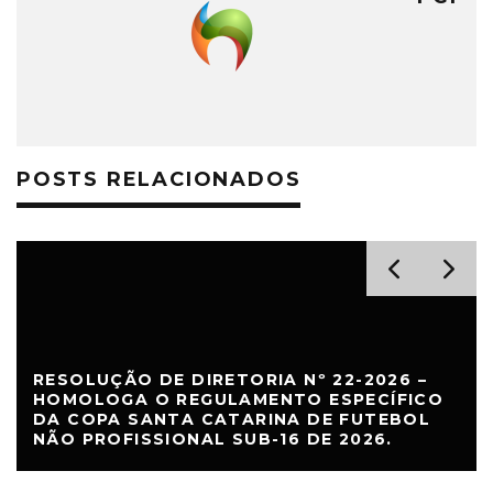
POSTS RELACIONADOS
RESOLUÇÃO DE DIRETORIA Nº 22-2026 –
HOMOLOGA O REGULAMENTO ESPECÍFICO
DA COPA SANTA CATARINA DE FUTEBOL
NÃO PROFISSIONAL SUB-16 DE 2026.