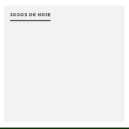
JOGOS DE HOJE