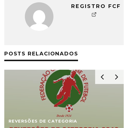
REGISTRO FCF
POSTS RELACIONADOS
REVERSÕES DE CATEGORIA