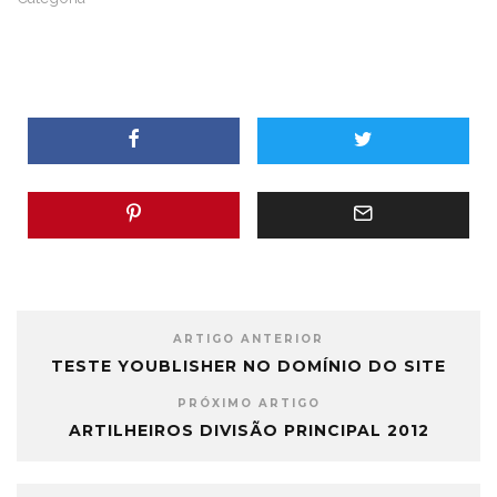
ARTIGO ANTERIOR
TESTE YOUBLISHER NO DOMÍNIO DO SITE
PRÓXIMO ARTIGO
ARTILHEIROS DIVISÃO PRINCIPAL 2012