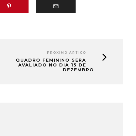
PRÓXIMO ARTIGO
QUADRO FEMININO SERÁ
AVALIADO NO DIA 15 DE
DEZEMBRO