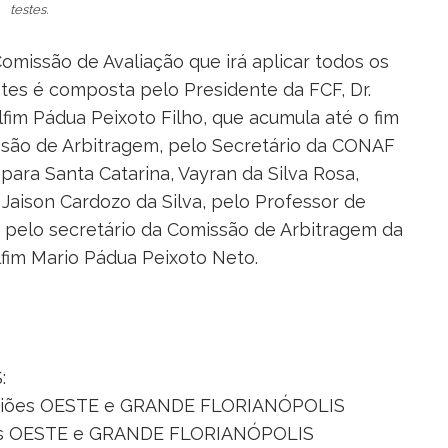
testes.
omissão de Avaliação que irá aplicar todos os
tes é composta pelo Presidente da FCF, Dr.
fim Pádua Peixoto Filho, que acumula até o fim
ssão de Arbitragem, pelo Secretário da CONAF
 para Santa Catarina, Vayran da Silva Rosa,
e Jaison Cardozo da Silva, pelo Professor de
, pelo secretário da Comissão de Arbitragem da
lfim Mario Pádua Peixoto Neto.
:
egiões OESTE e GRANDE FLORIANÓPOLIS
ões OESTE e GRANDE FLORIANÓPOLIS