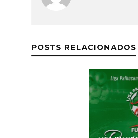
POSTS RELACIONADOS