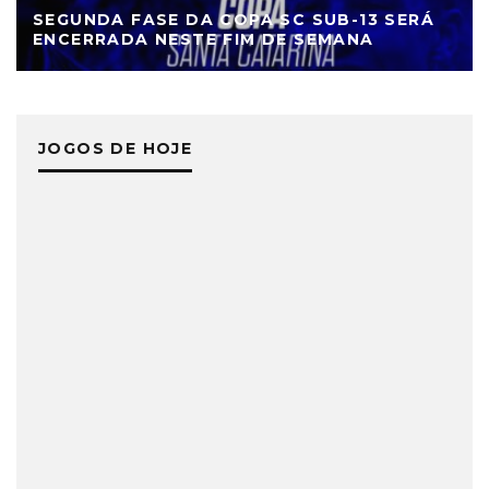
SEGUNDA FASE DA COPA SC SUB-13 SERÁ
ENCERRADA NESTE FIM DE SEMANA
JOGOS DE HOJE