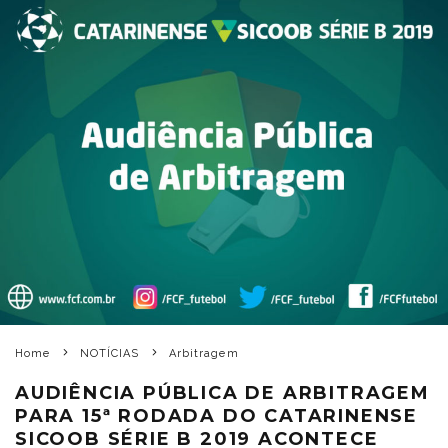
Home
NOTÍCIAS
Arbitragem
AUDIÊNCIA PÚBLICA DE ARBITRAGEM
PARA 15ª RODADA DO CATARINENSE
SICOOB SÉRIE B 2019 ACONTECE