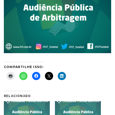
COMPARTILHE ISSO:
RELACIONADO