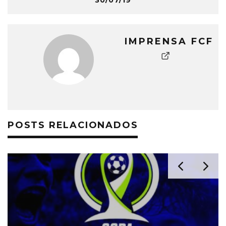
30/07/19
IMPRENSA FCF
POSTS RELACIONADOS