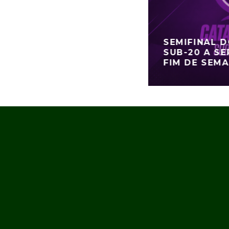
SEMIFINAL 
SUB-20 A SE
FIM DE SEM