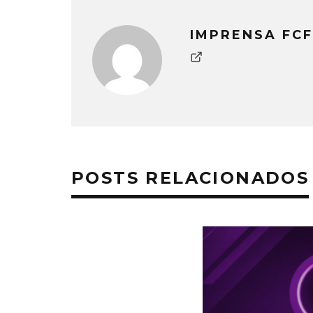
IMPRENSA FCF
POSTS RELACIONADOS