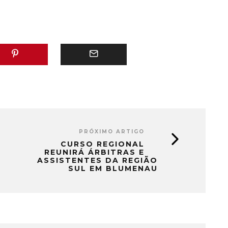
PRÓXIMO ARTIGO
CURSO REGIONAL
REUNIRÁ ÁRBITRAS E
ASSISTENTES DA REGIÃO
SUL EM BLUMENAU