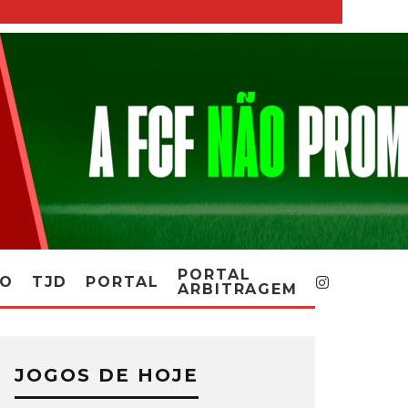
PORTAL
RO
TJD
PORTAL
ARBITRAGEM
JOGOS DE HOJE