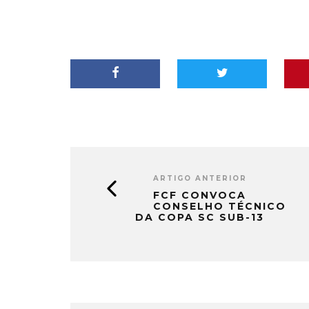
ARTIGO ANTERIOR
FCF CONVOCA
CONSELHO TÉCNICO
DA COPA SC SUB-13