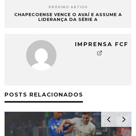
PRÓXIMO ARTIGO
CHAPECOENSE VENCE O AVAÍ E ASSUME A
LIDERANÇA DA SÉRIE A
IMPRENSA FCF
POSTS RELACIONADOS