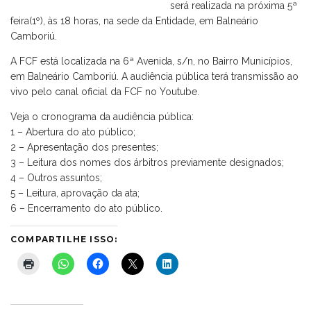
será realizada na próxima 5ª
feira(1º), às 18 horas, na sede da Entidade, em Balneário
Camboriú.
A FCF está localizada na 6ª Avenida, s/n, no Bairro Municípios,
em Balneário Camboriú. A audiência pública terá transmissão ao
vivo pelo canal oficial da FCF no Youtube.
Veja o cronograma da audiência pública:
1 – Abertura do ato público;
2 – Apresentação dos presentes;
3 – Leitura dos nomes dos árbitros previamente designados;
4 – Outros assuntos;
5 – Leitura, aprovação da ata;
6 – Encerramento do ato público.
COMPARTILHE ISSO: