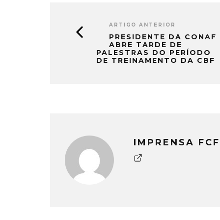
ARTIGO ANTERIOR
PRESIDENTE DA CONAF
ABRE TARDE DE
PALESTRAS DO PERÍODO
DE TREINAMENTO DA CBF
IMPRENSA FCF