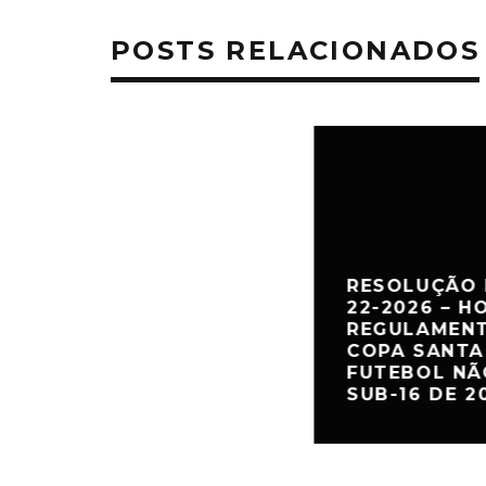
POSTS RELACIONADOS
RESOLUÇÃO 
22-2026 – 
REGULAMENT
COPA SANTA
FUTEBOL NÃ
SUB-16 DE 2