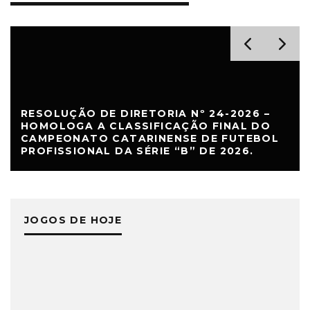
RESOLUÇÃO DE DIRETORIA Nº 24-2026 –
HOMOLOGA A CLASSIFICAÇÃO FINAL DO
CAMPEONATO CATARINENSE DE FUTEBOL
PROFISSIONAL DA SÉRIE “B” DE 2026.
JOGOS DE HOJE