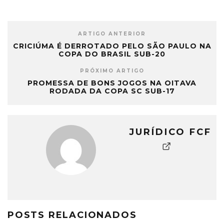
ARTIGO ANTERIOR
CRICIÚMA É DERROTADO PELO SÃO PAULO NA
COPA DO BRASIL SUB-20
PRÓXIMO ARTIGO
PROMESSA DE BONS JOGOS NA OITAVA
RODADA DA COPA SC SUB-17
JURÍDICO FCF
POSTS RELACIONADOS