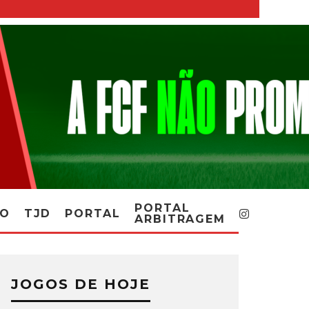
PORTAL
RO
TJD
PORTAL
ARBITRAGEM
JOGOS DE HOJE