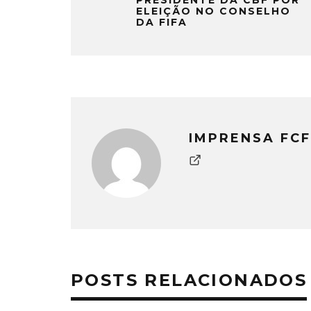
ELEIÇÃO NO CONSELHO
DA FIFA
IMPRENSA FCF
POSTS RELACIONADOS