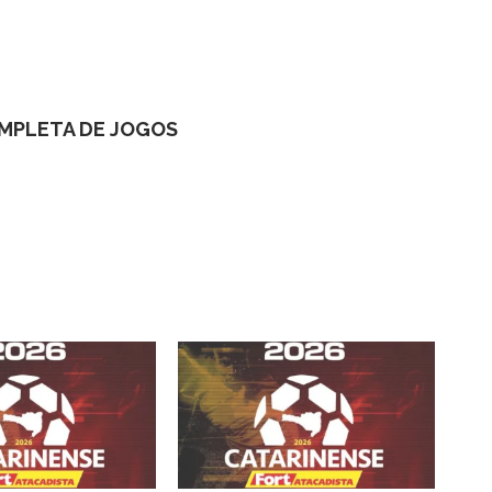
MPLETA DE JOGOS