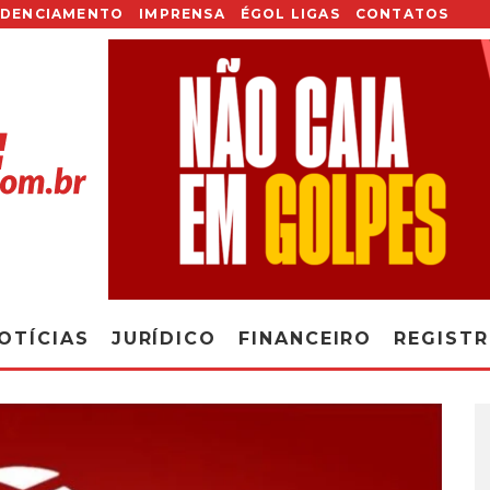
EDENCIAMENTO
IMPRENSA
ÉGOL LIGAS
CONTATOS
OTÍCIAS
JURÍDICO
FINANCEIRO
REGIST