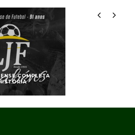
ILENSE COMPLETA
HISTÓRIA