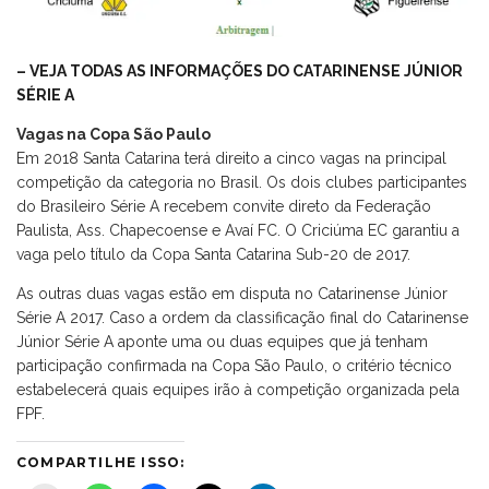
– VEJA TODAS AS INFORMAÇÕES DO CATARINENSE JÚNIOR
SÉRIE A
Vagas na Copa São Paulo
Em 2018 Santa Catarina terá direito a cinco vagas na principal
competição da categoria no Brasil. Os dois clubes participantes
do Brasileiro Série A recebem convite direto da Federação
Paulista, Ass. Chapecoense e Avaí FC. O Criciúma EC garantiu a
vaga pelo título da Copa Santa Catarina Sub-20 de 2017.
As outras duas vagas estão em disputa no Catarinense Júnior
Série A 2017. Caso a ordem da classificação final do Catarinense
Júnior Série A aponte uma ou duas equipes que já tenham
participação confirmada na Copa São Paulo, o critério técnico
estabelecerá quais equipes irão à competição organizada pela
FPF.
COMPARTILHE ISSO: