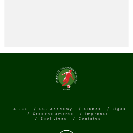
A FCF
FCF Academy
Clubes
Ligas
Credenciamento
Imprensa
Égol Ligas
Contatos