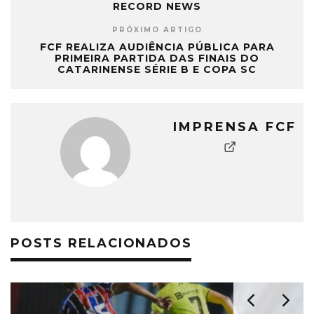
RECORD NEWS
PRÓXIMO ARTIGO
FCF REALIZA AUDIÊNCIA PÚBLICA PARA
PRIMEIRA PARTIDA DAS FINAIS DO
CATARINENSE SÉRIE B E COPA SC
IMPRENSA FCF
POSTS RELACIONADOS