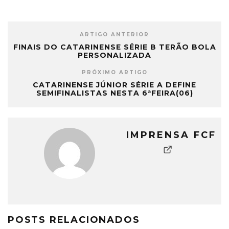
ARTIGO ANTERIOR
FINAIS DO CATARINENSE SÉRIE B TERÃO BOLA
PERSONALIZADA
PRÓXIMO ARTIGO
CATARINENSE JÚNIOR SÉRIE A DEFINE
SEMIFINALISTAS NESTA 6ªFEIRA(06)
IMPRENSA FCF
POSTS RELACIONADOS