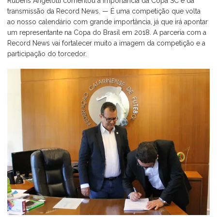
Rubens Angelotti comentou a importância da Copa SC e da
transmissão da Record News. — É uma competição que volta
ao nosso calendário com grande importância, já que irá apontar
um representante na Copa do Brasil em 2018. A parceria com a
Record News vai fortalecer muito a imagem da competição e a
participação do torcedor.