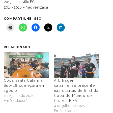
2013 – Joinville EC
2014/2016 – Não realizada
COMPARTILHE ISSO:
RELACIONADO
Copa Santa Catarina
Arbitragem
Sub-16 começará em
catarinense presente
agosto
nas quartas de final da
1 de julho de 2026
Copa do Mundo de
Em "destaque"
Clubes FIFA
4 de julho de 2025
Em "destaque"