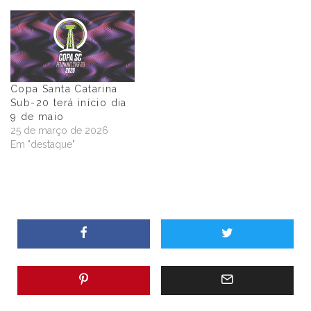
Copa Santa Catarina
Sub-20 terá início dia
9 de maio
25 de março de 2026
Em "destaque"