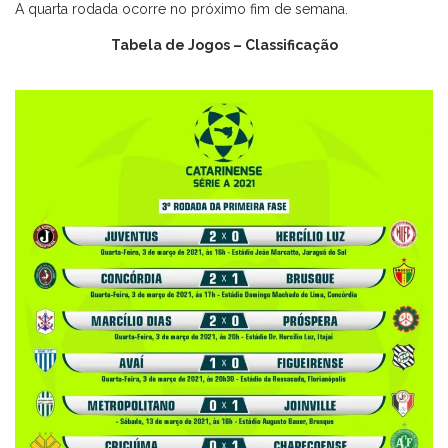
A quarta rodada ocorre no próximo fim de semana.
Tabela de Jogos
–
Classificação