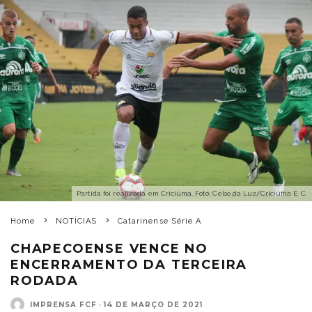
Partida foi realizada em Criciúma. Foto: Celso da Luz/Criciúma E. C.
Home
NOTÍCIAS
Catarinense Série A
CHAPECOENSE VENCE NO
ENCERRAMENTO DA TERCEIRA
RODADA
IMPRENSA FCF
·
14 DE MARÇO DE 2021