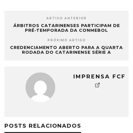
ARTIGO ANTERIOR
ÁRBITROS CATARINENSES PARTICIPAM DE
PRÉ-TEMPORADA DA CONMEBOL
PRÓXIMO ARTIGO
CREDENCIAMENTO ABERTO PARA A QUARTA
RODADA DO CATARINENSE SÉRIE A
IMPRENSA FCF
POSTS RELACIONADOS