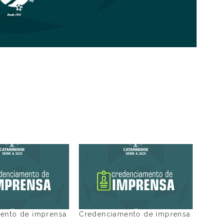
ento de imprensa
Credenciamento de imprensa