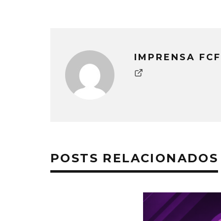
IMPRENSA FCF
POSTS RELACIONADOS