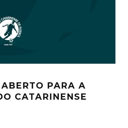
 ABERTO PARA A
DO CATARINENSE