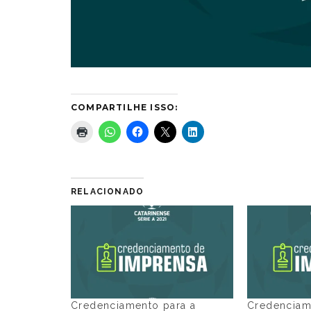
COMPARTILHE ISSO:
RELACIONADO
Credenciamento para a
Credenciam