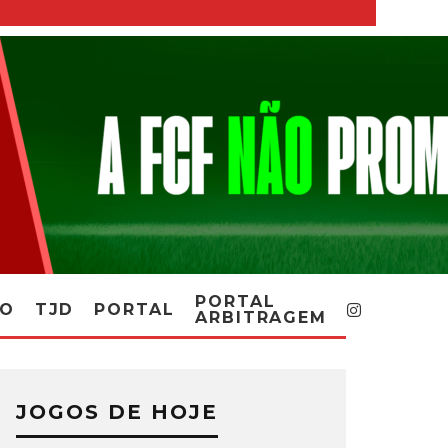
PORTAL
RO
TJD
PORTAL
ARBITRAGEM
JOGOS DE HOJE