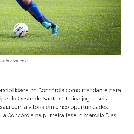
 Arthur Miranda
nvencibilidade do Concórdia como mandante para
uipe do Oeste de Santa Catarina jogou seis
aiu com a vitória em cinco oportunidades,
 Concórdia na primeira fase, o Marcílio Dias