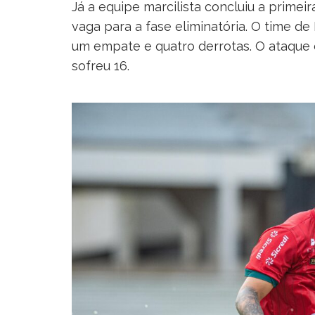
Já a equipe marcilista concluiu a primei
vaga para a fase eliminatória. O time de
um empate e quatro derrotas. O ataque d
sofreu 16.