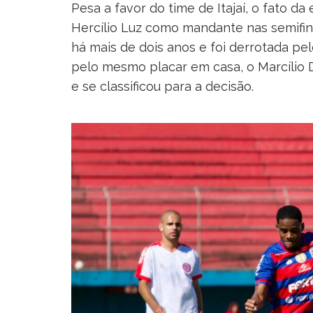
Pesa a favor do time de Itajaí, o fato d
Hercílio Luz como mandante nas semifin
há mais de dois anos e foi derrotada pelo
pelo mesmo placar em casa, o Marcílio 
e se classificou para a decisão.