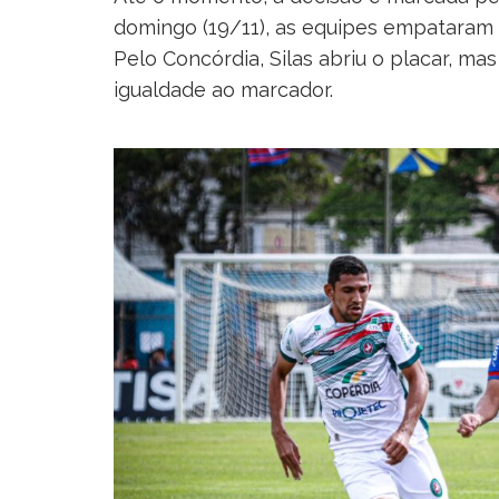
domingo (19/11), as equipes empataram em 
Pelo Concórdia, Silas abriu o placar, mas
igualdade ao marcador.