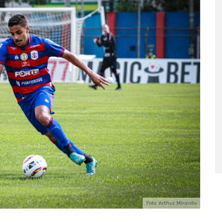
Foto: Arthur Miranda