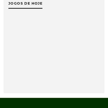
JOGOS DE HOJE