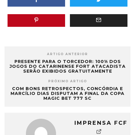
ARTIGO ANTERIOR
PRESENTE PARA O TORCEDOR: 100% DOS
JOGOS DO CATARINENSE FORT ATACADISTA
SERÃO EXIBIDOS GRATUITAMENTE
PRÓXIMO ARTIGO
COM BONS RETROSPECTOS, CONCÓRDIA E
MARCÍLIO DIAS DISPUTAM A FINAL DA COPA
MAGIC BET 777 SC
IMPRENSA FCF