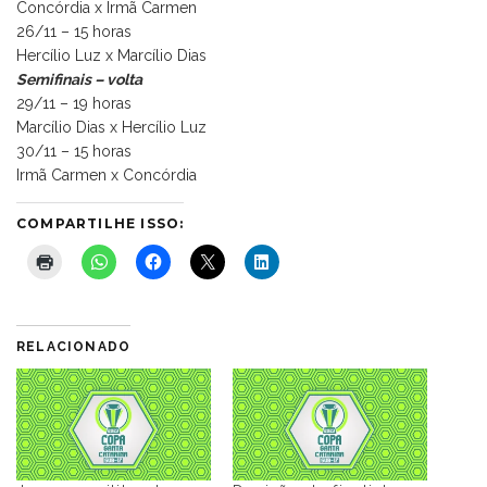
Concórdia x Irmã Carmen
26/11 – 15 horas
Hercílio Luz x Marcílio Dias
Semifinais – volta
29/11 – 19 horas
Marcílio Dias x Hercílio Luz
30/11 – 15 horas
Irmã Carmen x Concórdia
COMPARTILHE ISSO:
RELACIONADO