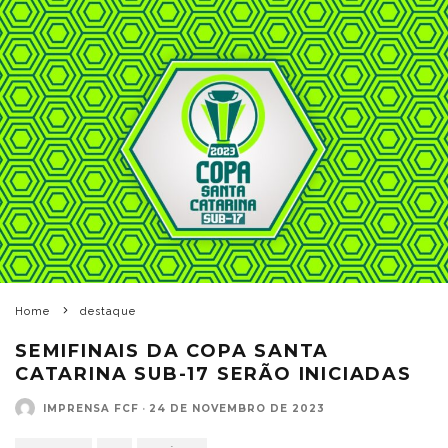
Home
destaque
SEMIFINAIS DA COPA SANTA
CATARINA SUB-17 SERÃO INICIADAS
IMPRENSA FCF
·
24 DE NOVEMBRO DE 2023