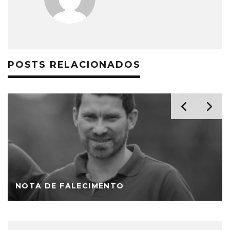
POSTS RELACIONADOS
NOTA DE FALECIMENTO