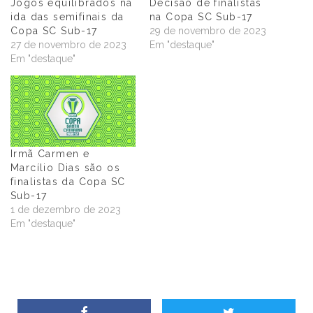
Jogos equilibrados na
Decisão de finalistas
ida das semifinais da
na Copa SC Sub-17
Copa SC Sub-17
29 de novembro de 2023
27 de novembro de 2023
Em "destaque"
Em "destaque"
Irmã Carmen e
Marcílio Dias são os
finalistas da Copa SC
Sub-17
1 de dezembro de 2023
Em "destaque"