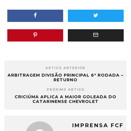
ARTIGO ANTERIOR
ARBITRAGEM DIVISÃO PRINCIPAL 6ª RODADA –
RETURNO
PRÓXIMO ARTIGO
CRICIÚMA APLICA A MAIOR GOLEADA DO
CATARINENSE CHEVROLET
IMPRENSA FCF