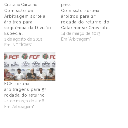
Comissão de
Comissão sorteia
Arbitragem sorteia
árbitros para 2ª
árbitros para
rodada do returno do
sequência da Divisão
Catarinense Chevrolet
Especial
14 de março de 2013
1 de agosto de 2013
Em "Arbitragem"
Em "NOTÍCIAS"
FCF sorteia
arbitragens para 5ª
rodada do returno
24 de março de 2016
Em "Arbitragem"