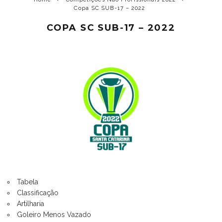
Copa SC SUB-17 – 2022
COPA SC SUB-17 – 2022
Tabela
Classificação
Artilharia
Goleiro Menos Vazado