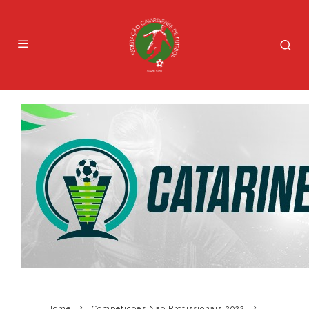
Home
Competições Não Profissionais 2022