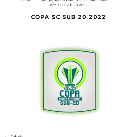
Copa SC SUB 20 2022
COPA SC SUB 20 2022
Tabela