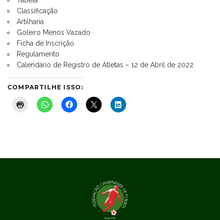
Classificação
Artilharia
Goleiro Menos Vazado
Ficha de Inscrição
Regulamento
Calendário de Registro de Atletas – 12 de Abril de 2022
COMPARTILHE ISSO: