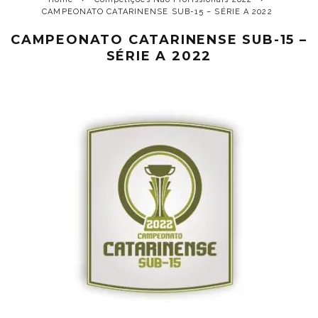
CAMPEONATO CATARINENSE SUB-15 – SÉRIE A 2022
CAMPEONATO CATARINENSE SUB-15 –
SÉRIE A 2022