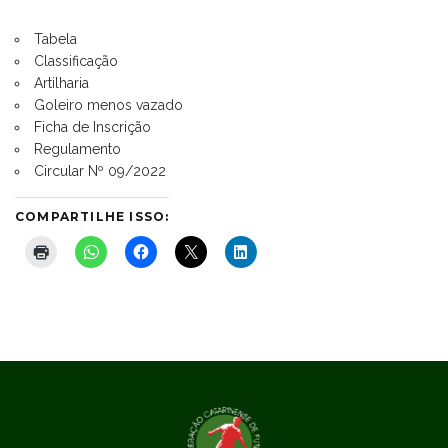
Tabela
Classificação
Artilharia
Goleiro menos vazado
Ficha de Inscrição
Regulamento
Circular Nº 09/2022
COMPARTILHE ISSO: