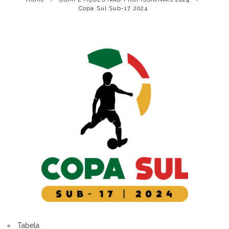
Copa Sul Sub-17 2024
Tabela