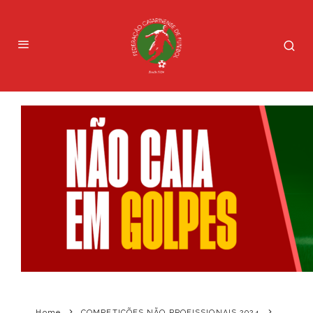
Home
COMPETIÇÕES NÃO PROFISSIONAIS 2024