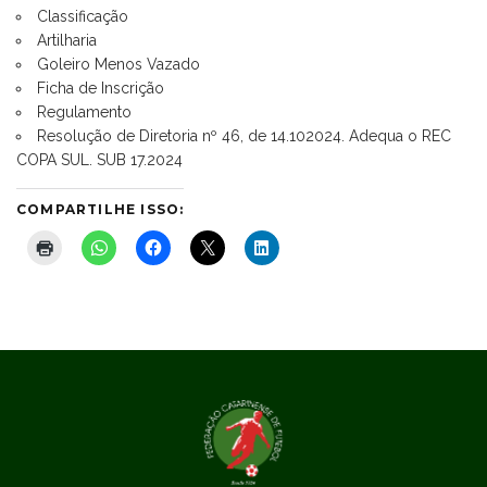
Classificação
Artilharia
Goleiro Menos Vazado
Ficha de Inscrição
Regulamento
Resolução de Diretoria nº 46, de 14.102024. Adequa o REC
COPA SUL. SUB 17.2024
COMPARTILHE ISSO: