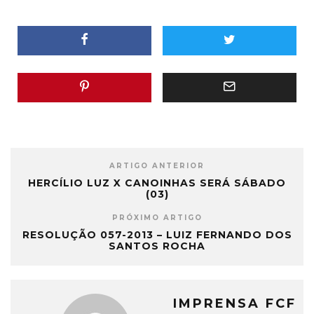
ARTIGO ANTERIOR
HERCÍLIO LUZ X CANOINHAS SERÁ SÁBADO
(03)
PRÓXIMO ARTIGO
RESOLUÇÃO 057-2013 – LUIZ FERNANDO DOS
SANTOS ROCHA
IMPRENSA FCF