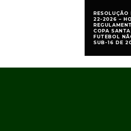
RESOLUÇÃO 
22-2026 – 
REGULAMENT
COPA SANTA
FUTEBOL NÃ
SUB-16 DE 2