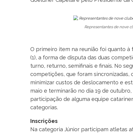
Representantes de nove cl
O primeiro item na reunião foi quanto à 
(1), a forma de disputa das duas competi
turno, returno, semifinais e finais. No 
competições, que foram sincronizadas, 
minimizar custos de deslocamento e esta
maio e terminarão no dia 19 de outubro
participação de alguma equipe catarine
categorias.
Inscrições
Na categoria Júnior participam atletas a