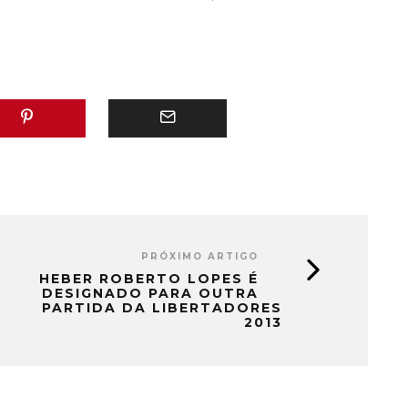
"
PRÓXIMO ARTIGO
HEBER ROBERTO LOPES É
DESIGNADO PARA OUTRA
PARTIDA DA LIBERTADORES
2013