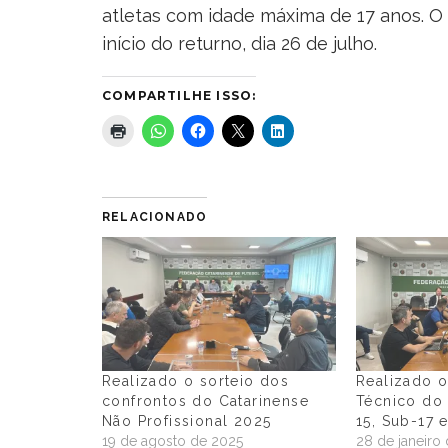
atletas com idade máxima de 17 anos. O p
início do returno, dia 26 de julho.
COMPARTILHE ISSO:
RELACIONADO
Realizado o sorteio dos
Realizado 
confrontos do Catarinense
Técnico do 
Não Profissional 2025
15, Sub-17 
19 de agosto de 2025
28 de janeiro