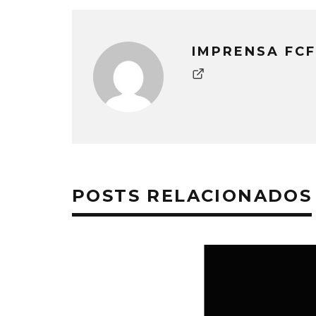
IMPRENSA FCF
POSTS RELACIONADOS