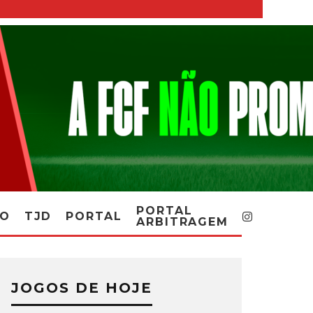
PORTAL
RO
TJD
PORTAL
ARBITRAGEM
JOGOS DE HOJE