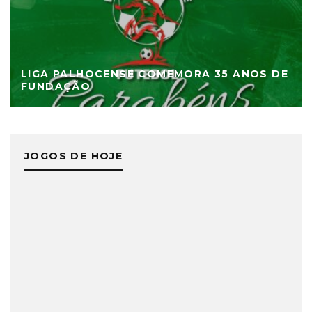
LIGA PALHOCENSE COMEMORA 35 ANOS DE
FUNDAÇÃO
JOGOS DE HOJE