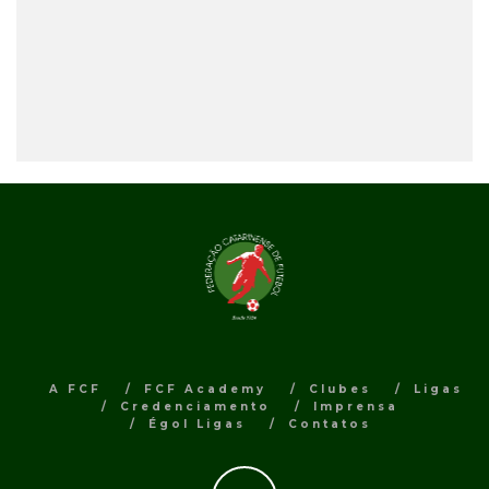
A FCF
FCF Academy
Clubes
Ligas
Credenciamento
Imprensa
Égol Ligas
Contatos