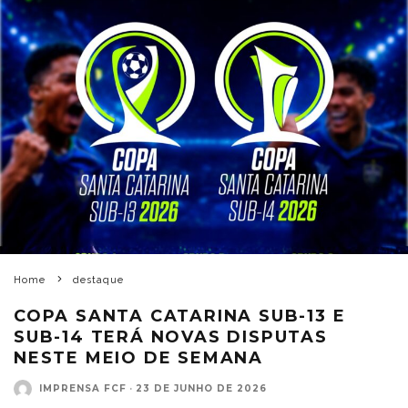
Home
destaque
COPA SANTA CATARINA SUB-13 E
SUB-14 TERÁ NOVAS DISPUTAS
NESTE MEIO DE SEMANA
IMPRENSA FCF
·
23 DE JUNHO DE 2026