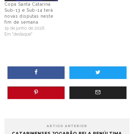
Copa Santa Catarina
Sub-13 e Sub-14 terá
novas disputas neste
fim de semana
19 de junho de 2026
Em "destaque"
ARTIGO ANTERIOR
CATARINENSES JOGARÃO PELA PENÚLTIMA