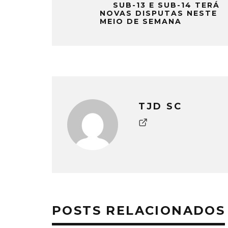
SUB-13 E SUB-14 TERÁ
NOVAS DISPUTAS NESTE
MEIO DE SEMANA
TJD SC
POSTS RELACIONADOS