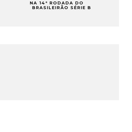
NA 14ª RODADA DO
BRASILEIRÃO SÉRIE B