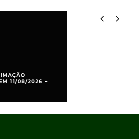
TIMAÇÃO
EM 11/08/2026 –