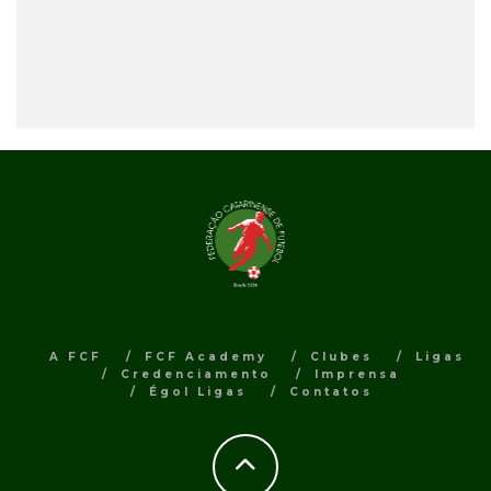
A FCF
FCF Academy
Clubes
Ligas
Credenciamento
Imprensa
Égol Ligas
Contatos