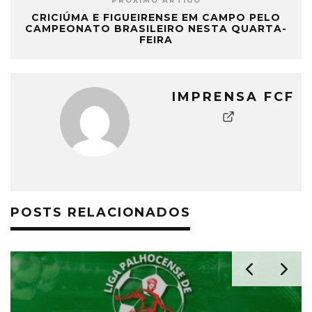
PRÓXIMO ARTIGO
CRICIÚMA E FIGUEIRENSE EM CAMPO PELO
CAMPEONATO BRASILEIRO NESTA QUARTA-
FEIRA
IMPRENSA FCF
POSTS RELACIONADOS