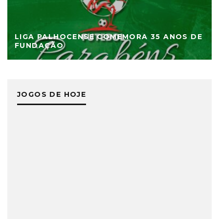
LIGA PALHOCENSE COMEMORA 35 ANOS DE
FUNDAÇÃO
JOGOS DE HOJE