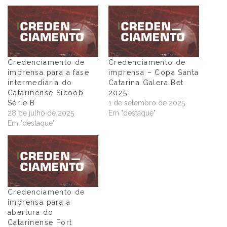
Credenciamento de
Credenciamento de
imprensa para a fase
imprensa – Copa Santa
intermediária do
Catarina Galera Bet
Catarinense Sicoob
2025
Série B
1 de setembro de 2025
28 de julho de 2025
Em "destaque"
Em "destaque"
Credenciamento de
imprensa para a
abertura do
Catarinense Fort