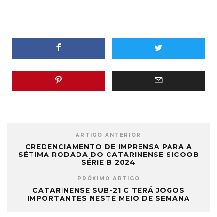
ARTIGO ANTERIOR
CREDENCIAMENTO DE IMPRENSA PARA A
SÉTIMA RODADA DO CATARINENSE SICOOB
SÉRIE B 2024
PRÓXIMO ARTIGO
CATARINENSE SUB-21 C TERÁ JOGOS
IMPORTANTES NESTE MEIO DE SEMANA