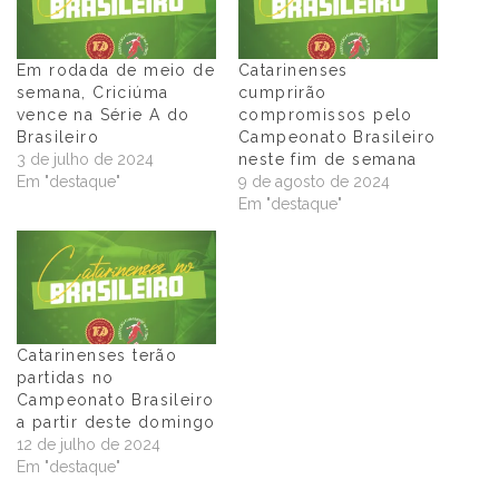
Em rodada de meio de
Catarinenses
semana, Criciúma
cumprirão
vence na Série A do
compromissos pelo
Brasileiro
Campeonato Brasileiro
3 de julho de 2024
neste fim de semana
Em "destaque"
9 de agosto de 2024
Em "destaque"
Catarinenses terão
partidas no
Campeonato Brasileiro
a partir deste domingo
12 de julho de 2024
Em "destaque"