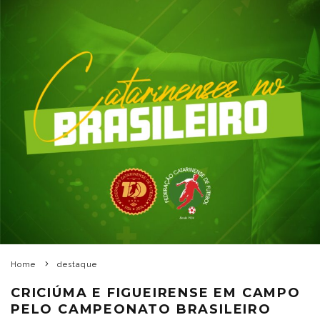
Home
destaque
CRICIÚMA E FIGUEIRENSE EM CAMPO
PELO CAMPEONATO BRASILEIRO