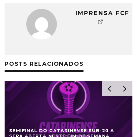
IMPRENSA FCF
POSTS RELACIONADOS
SEMIFINAL DO CATARINENSE SUB-20 A
SERÁ ABERTA NESTE FIM DE SEMANA