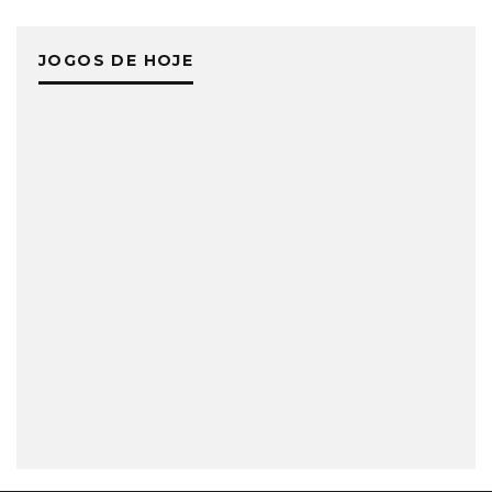
JOGOS DE HOJE