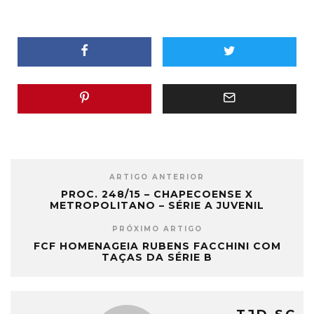
ARTIGO ANTERIOR
PROC. 248/15 – CHAPECOENSE X
METROPOLITANO – SÉRIE A JUVENIL
PRÓXIMO ARTIGO
FCF HOMENAGEIA RUBENS FACCHINI COM
TAÇAS DA SÉRIE B