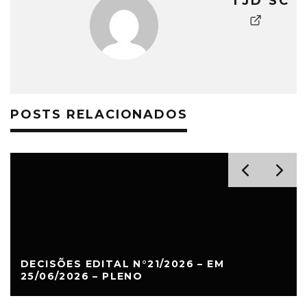
TJD SC
POSTS RELACIONADOS
DECISÕES EDITAL N°21/2026 – EM
25/06/2026 – PLENO