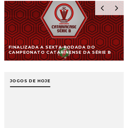
FINALIZADA A SEXTA RODADA DO
CAMPEONATO CATARINENSE DA SÉRIE B
JOGOS DE HOJE