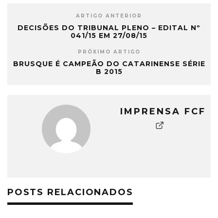
ARTIGO ANTERIOR
DECISÕES DO TRIBUNAL PLENO – EDITAL Nº
041/15 EM 27/08/15
PRÓXIMO ARTIGO
BRUSQUE É CAMPEÃO DO CATARINENSE SÉRIE
B 2015
IMPRENSA FCF
POSTS RELACIONADOS