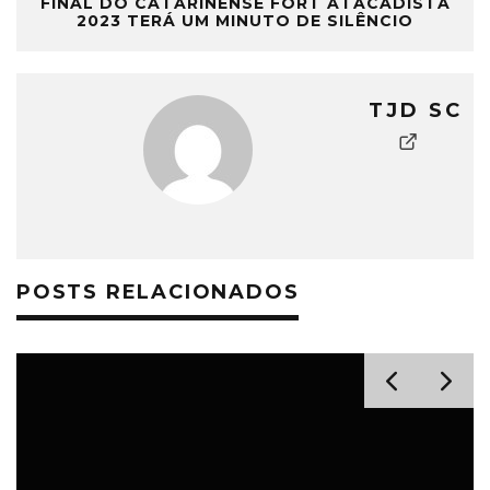
FINAL DO CATARINENSE FORT ATACADISTA
2023 TERÁ UM MINUTO DE SILÊNCIO
TJD SC
POSTS RELACIONADOS