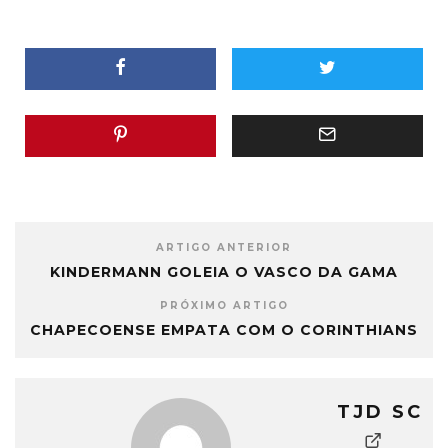
ARTIGO ANTERIOR
KINDERMANN GOLEIA O VASCO DA GAMA
PRÓXIMO ARTIGO
CHAPECOENSE EMPATA COM O CORINTHIANS
TJD SC