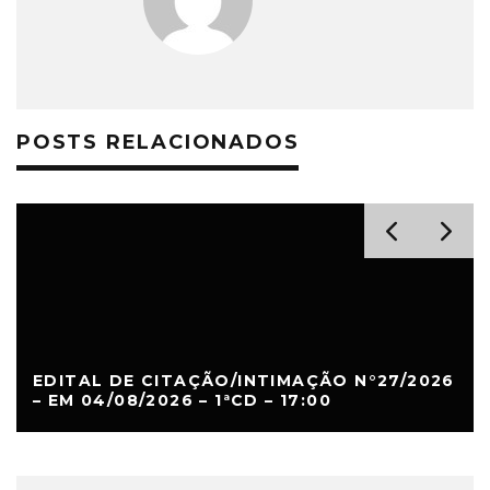
POSTS RELACIONADOS
EDITAL DE CITAÇÃO/INTIMAÇÃO N°27/2026
– EM 04/08/2026 – 1ªCD – 17:00