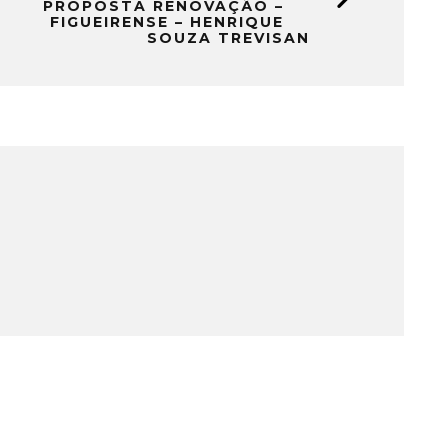
PROPOSTA RENOVAÇÃO –
FIGUEIRENSE – HENRIQUE
SOUZA TREVISAN