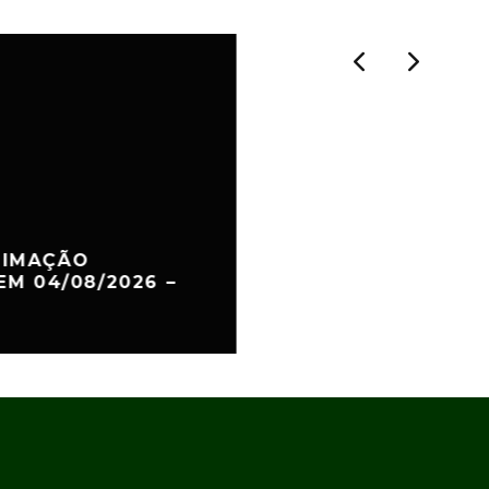
TIMAÇÃO
 EM 04/08/2026 –