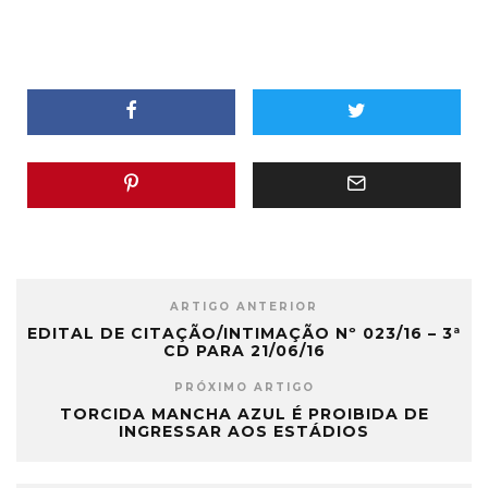
ARTIGO ANTERIOR
EDITAL DE CITAÇÃO/INTIMAÇÃO Nº 023/16 – 3ª
CD PARA 21/06/16
PRÓXIMO ARTIGO
TORCIDA MANCHA AZUL É PROIBIDA DE
INGRESSAR AOS ESTÁDIOS