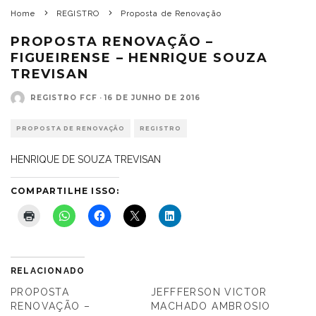
Home
REGISTRO
Proposta de Renovação
PROPOSTA RENOVAÇÃO –
FIGUEIRENSE – HENRIQUE SOUZA
TREVISAN
REGISTRO FCF
·
16 DE JUNHO DE 2016
PROPOSTA DE RENOVAÇÃO
REGISTRO
HENRIQUE DE SOUZA TREVISAN
COMPARTILHE ISSO:
RELACIONADO
PROPOSTA
JEFFFERSON VICTOR
RENOVAÇÃO –
MACHADO AMBROSIO