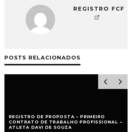
REGISTRO FCF
POSTS RELACIONADOS
REGISTRO DE PROPOSTA – PRIMEIRO
CONTRATO DE TRABALHO PROFISSIONAL –
ATLETA DAVI DE SOUZA