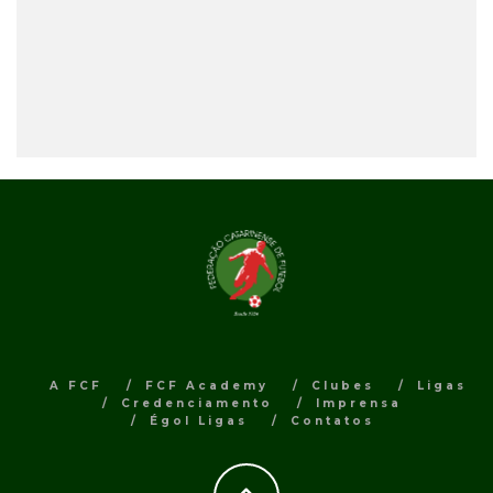
A FCF
FCF Academy
Clubes
Ligas
Credenciamento
Imprensa
Égol Ligas
Contatos