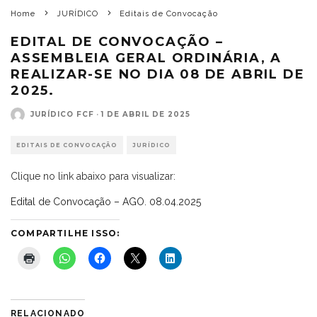
Home
JURÍDICO
Editais de Convocação
EDITAL DE CONVOCAÇÃO –
ASSEMBLEIA GERAL ORDINÁRIA, A
REALIZAR-SE NO DIA 08 DE ABRIL DE
2025.
JURÍDICO FCF
·
1 DE ABRIL DE 2025
EDITAIS DE CONVOCAÇÃO
JURÍDICO
Clique no link abaixo para visualizar:
Edital de Convocação – AGO. 08.04.2025
COMPARTILHE ISSO:
RELACIONADO