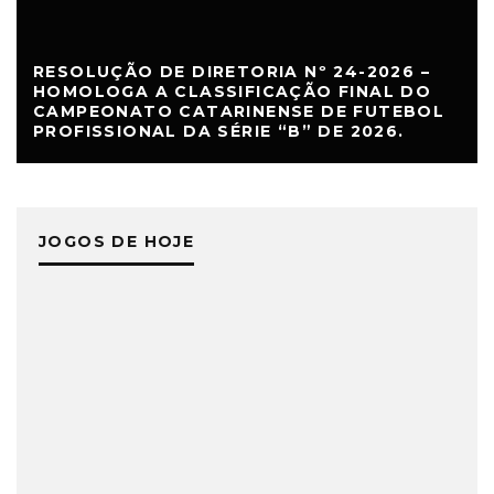
RESOLUÇÃO DE DIRETORIA Nº 24-2026 –
HOMOLOGA A CLASSIFICAÇÃO FINAL DO
CAMPEONATO CATARINENSE DE FUTEBOL
PROFISSIONAL DA SÉRIE “B” DE 2026.
JOGOS DE HOJE