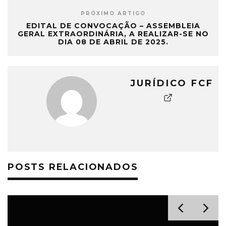
PRÓXIMO ARTIGO
EDITAL DE CONVOCAÇÃO – ASSEMBLEIA
GERAL EXTRAORDINÁRIA, A REALIZAR-SE NO
DIA 08 DE ABRIL DE 2025.
JURÍDICO FCF
POSTS RELACIONADOS