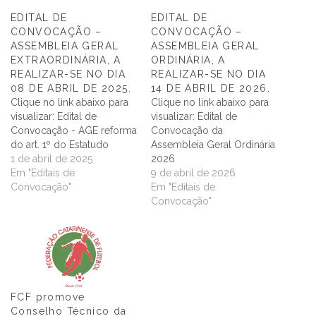
EDITAL DE
EDITAL DE
CONVOCAÇÃO –
CONVOCAÇÃO –
ASSEMBLEIA GERAL
ASSEMBLEIA GERAL
EXTRAORDINÁRIA, A
ORDINÁRIA, A
REALIZAR-SE NO DIA
REALIZAR-SE NO DIA
08 DE ABRIL DE 2025.
14 DE ABRIL DE 2026.
Clique no link abaixo para
Clique no link abaixo para
visualizar: Edital de
visualizar: Edital de
Convocação - AGE reforma
Convocação da
do art. 1º do Estatudo
Assembleia Geral Ordinária
1 de abril de 2025
2026
Em "Editais de
9 de abril de 2026
Convocação"
Em "Editais de
Convocação"
FCF promove
Conselho Técnico da